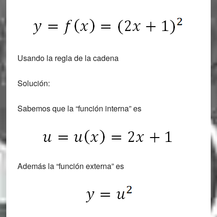
Usando la regla de la cadena
Solución:
Sabemos que la “función interna” es
Además la “función externa” es