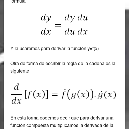
fórmula
Y la usaremos para derivar la función y=f(x)
Otra de forma de escribir la regla de la cadena es la
siguiente
En esta forma podemos decir que para derivar una
función compuesta multiplicamos la derivada de la