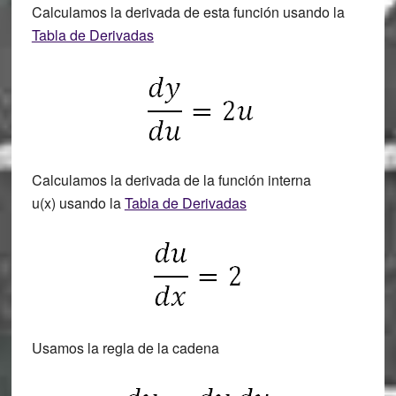
Calculamos la derivada de esta función usando la
Tabla de Derivadas
Calculamos la derivada de la función interna
u(x) usando la
Tabla de Derivadas
Usamos la regla de la cadena