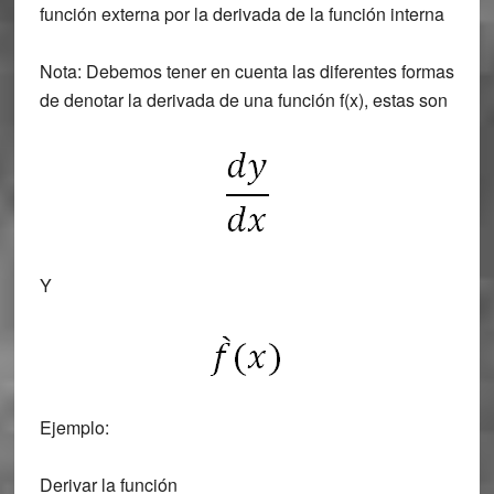
función externa por la derivada de la función interna
Nota:
Debemos tener en cuenta las diferentes formas
de denotar la derivada de una función f(x), estas son
Y
Ejemplo:
Derivar la función