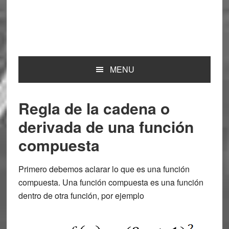
MENU
Regla de la cadena o
derivada de una función
compuesta
Primero debemos aclarar lo que es una función
compuesta. Una función compuesta es una función
dentro de otra función, por ejemplo