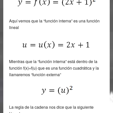
Aquí vemos que la “función interna” es una función
lineal
Mientras que la “función interna” está dentro de la
función f(x)=f(u) que es una función cuadrática y la
llamaremos “función externa”
La regla de la cadena nos dice que la siguiente