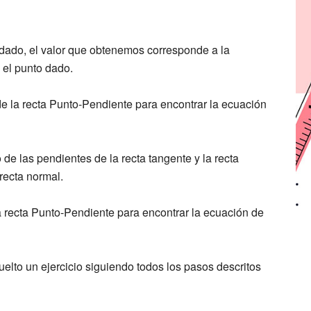
dado, el valor que obtenemos corresponde a la
 el punto dado.
e la recta Punto-Pendiente para encontrar la ecuación
de las pendientes de la recta tangente y la recta
recta normal.
 recta Punto-Pendiente para encontrar la ecuación de
uelto un ejercicio siguiendo todos los pasos descritos