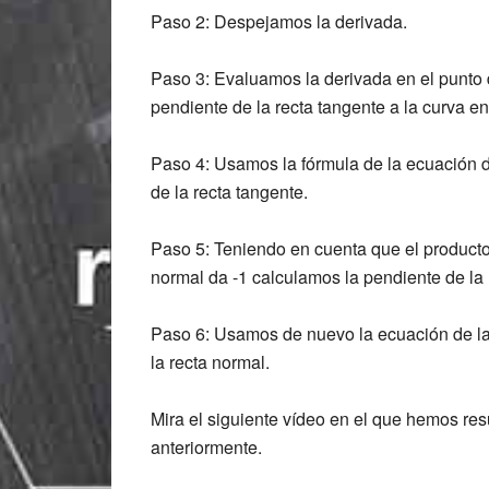
Paso 2: Despejamos la derivada.
Paso 3: Evaluamos la derivada en el punto 
pendiente de la recta tangente a la curva en
Paso 4: Usamos la fórmula de la ecuación d
de la recta tangente.
Paso 5: Teniendo en cuenta que el producto 
normal da -1 calculamos la pendiente de la 
Paso 6: Usamos de nuevo la ecuación de la
la recta normal.
Mira el siguiente vídeo en el que hemos res
anteriormente.